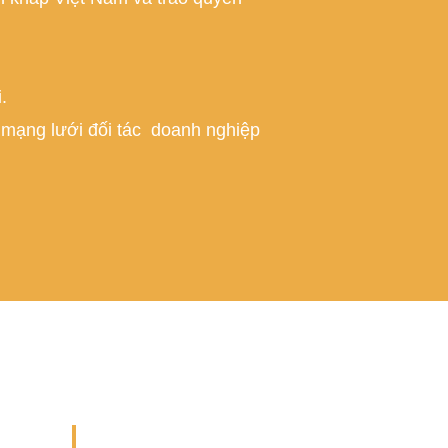
.
 mạng lưới đối tác doanh nghiệp